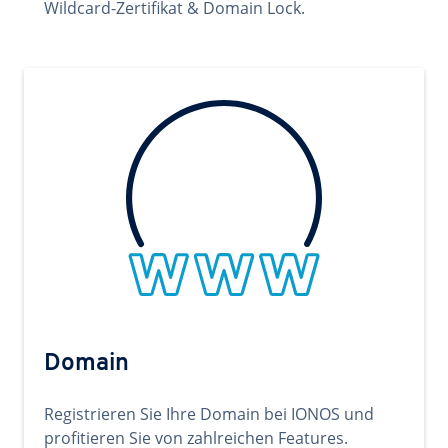
Wildcard-Zertifikat & Domain Lock.
Domain
Registrieren Sie Ihre Domain bei IONOS und
profitieren Sie von zahlreichen Features.