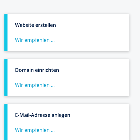
Website erstellen
Wir empfehlen ...
Domain einrichten
Wir empfehlen ...
E-Mail-Adresse anlegen
Wir empfehlen ...