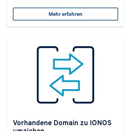
Mehr erfahren
Vorhandene Domain zu IONOS