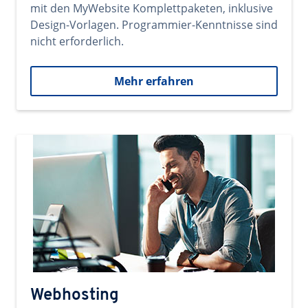
mit den MyWebsite Komplettpaketen, inklusive
Design-Vorlagen. Programmier-Kenntnisse sind
nicht erforderlich.
Mehr erfahren
Webhosting