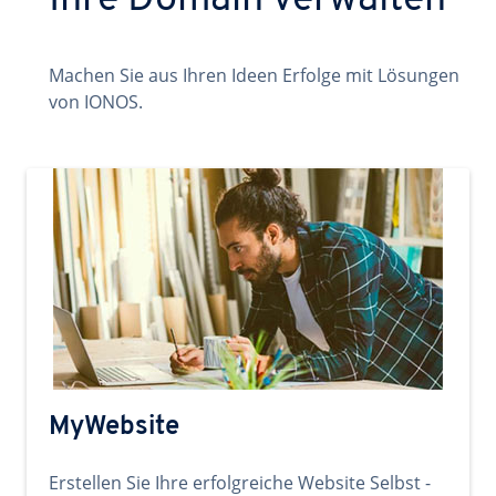
Ihre Domain verwalten
Machen Sie aus Ihren Ideen Erfolge mit Lösungen
von IONOS.
MyWebsite
Erstellen Sie Ihre erfolgreiche Website Selbst -