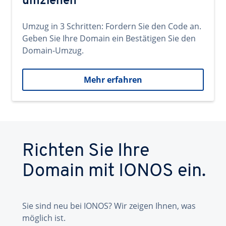
umziehen
Umzug in 3 Schritten: Fordern Sie den Code an.
Geben Sie Ihre Domain ein Bestätigen Sie den
Domain-Umzug.
Mehr erfahren
Richten Sie Ihre
Domain mit IONOS ein.
Sie sind neu bei IONOS? Wir zeigen Ihnen, was
möglich ist.