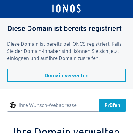
Diese Domain ist bereits registriert
Diese Domain ist bereits bei IONOS registriert. Falls
Sie der Domain-Inhaber sind, können Sie sich jetzt
einloggen und auf Ihre Domain zugreifen.
Domain verwalten
Ihre Wunsch-Webadresse
Prüfen