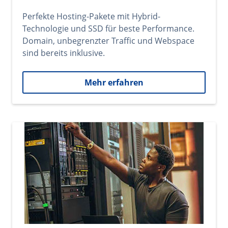
Perfekte Hosting-Pakete mit Hybrid-
Technologie und SSD für beste Performance.
Domain, unbegrenzter Traffic und Webspace
sind bereits inklusive.
Mehr erfahren