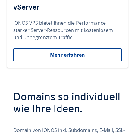
vServer
IONOS VPS bietet Ihnen die Performance
starker Server-Ressourcen mit kostenlosem
und unbegrenztem Traffic.
Mehr erfahren
Domains so individuell
wie Ihre Ideen.
Domain von IONOS inkl. Subdomains, E-Mail, SSL-